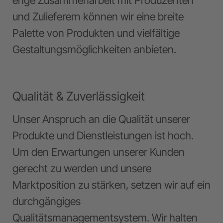
und Zulieferern können wir eine breite
Palette von Produkten und vielfältige
Gestaltungsmöglichkeiten anbieten.
Qualität & Zuverlässigkeit
Unser Anspruch an die Qualität unserer
Produkte und Dienstleistungen ist hoch.
Um den Erwartungen unserer Kunden
gerecht zu werden und unsere
Marktposition zu stärken, setzen wir auf ein
durchgängiges
Qualitätsmanagementsystem. Wir halten