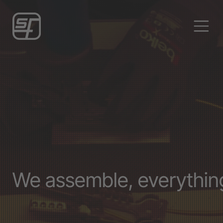
We assemble, everythin