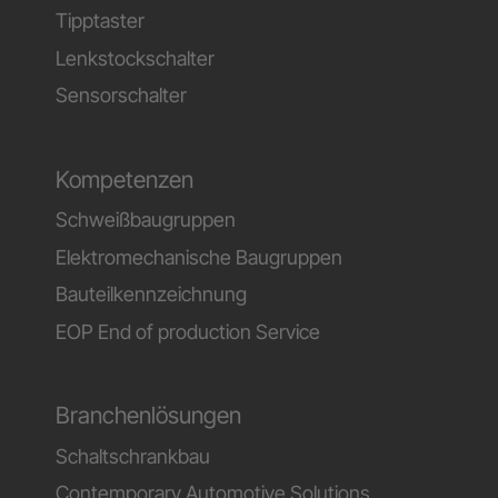
Tipptaster
Lenkstockschalter
Sensorschalter
Kompetenzen
Schweißbaugruppen
Elektromechanische Baugruppen
Bauteilkennzeichnung
EOP End of production Service
Branchenlösungen
Schaltschrankbau
Contemporary Automotive Solutions