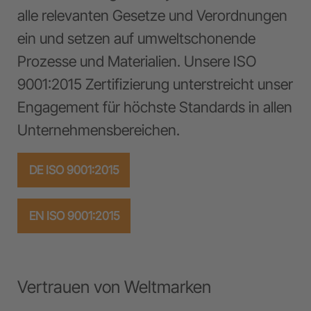
alle relevanten Gesetze und Verordnungen
ein und setzen auf umweltschonende
Prozesse und Materialien. Unsere ISO
9001:2015 Zertifizierung unterstreicht unser
Engagement für höchste Standards in allen
Unternehmensbereichen.
DE ISO 9001:2015
EN ISO 9001:2015
Vertrauen von Weltmarken