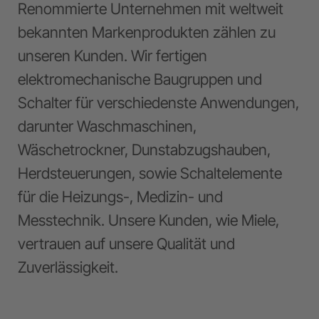
Renommierte Unternehmen mit weltweit
bekannten Markenprodukten zählen zu
unseren Kunden. Wir fertigen
elektromechanische Baugruppen und
Schalter für verschiedenste Anwendungen,
darunter Waschmaschinen,
Wäschetrockner, Dunstabzugshauben,
Herdsteuerungen, sowie Schaltelemente
für die Heizungs-, Medizin- und
Messtechnik. Unsere Kunden, wie Miele,
vertrauen auf unsere Qualität und
Zuverlässigkeit.