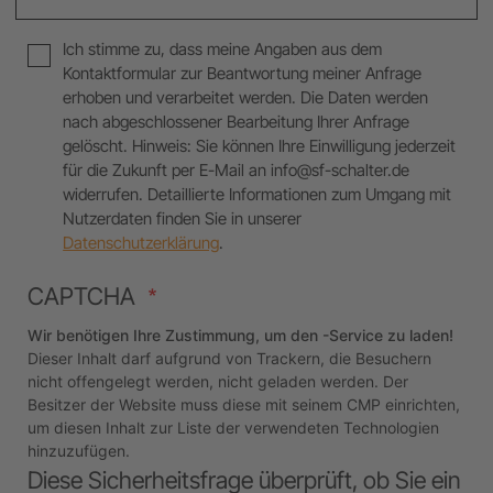
Ich stimme zu, dass meine Angaben aus dem
Kontaktformular zur Beantwortung meiner Anfrage
erhoben und verarbeitet werden. Die Daten werden
nach abgeschlossener Bearbeitung Ihrer Anfrage
gelöscht. Hinweis: Sie können Ihre Einwilligung jederzeit
für die Zukunft per E-Mail an info@sf-schalter.de
widerrufen. Detaillierte Informationen zum Umgang mit
Nutzerdaten finden Sie in unserer
Datenschutzerklärung
.
CAPTCHA
Wir benötigen Ihre Zustimmung, um den -Service zu laden!
Dieser Inhalt darf aufgrund von Trackern, die Besuchern
nicht offengelegt werden, nicht geladen werden. Der
Besitzer der Website muss diese mit seinem CMP einrichten,
um diesen Inhalt zur Liste der verwendeten Technologien
hinzuzufügen.
Diese Sicherheitsfrage überprüft, ob Sie ein