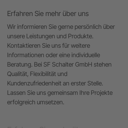
Erfahren Sie mehr über uns
Wir informieren Sie gerne persönlich über
unsere Leistungen und Produkte.
Kontaktieren Sie uns für weitere
Informationen oder eine individuelle
Beratung. Bei SF Schalter GmbH stehen
Qualität, Flexibilität und
Kundenzufriedenheit an erster Stelle.
Lassen Sie uns gemeinsam Ihre Projekte
erfolgreich umsetzen.