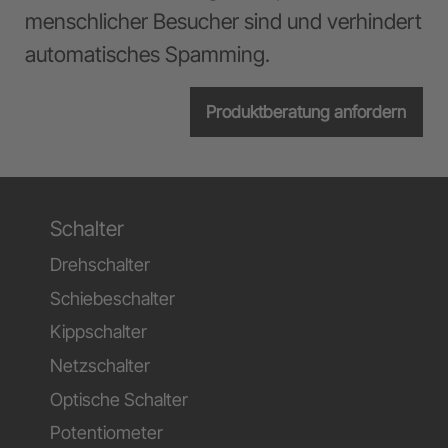
menschlicher Besucher sind und verhindert
automatisches Spamming.
Produktberatung anfordern
Schalter
Drehschalter
Schiebeschalter
Kippschalter
Netzschalter
Optische Schalter
Potentiometer