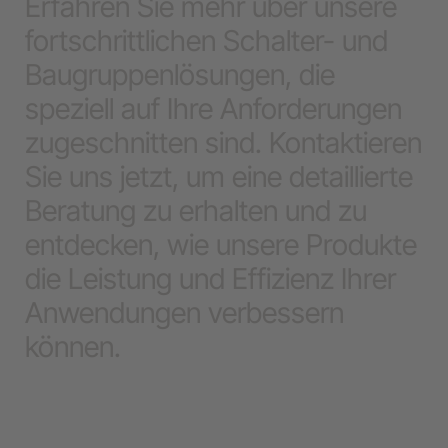
Erfahren Sie mehr über unsere
fortschrittlichen Schalter- und
Baugruppenlösungen, die
speziell auf Ihre Anforderungen
zugeschnitten sind. Kontaktieren
Sie uns jetzt, um eine detaillierte
Beratung zu erhalten und zu
entdecken, wie unsere Produkte
die Leistung und Effizienz Ihrer
Anwendungen verbessern
können.