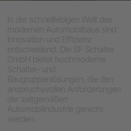
In der schnelllebigen Welt des
modernen Automobilbaus sind
Innovation und Effizienz
entscheidend. Die SF Schalter
GmbH bietet hochmoderne
Schalter- und
Baugruppenlösungen, die den
anspruchsvollen Anforderungen
der zeitgemäßen
Automobilindustrie gerecht
werden.