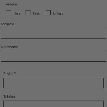
Anrede
Herr
Frau
Divers
Name
Vorname
Nachname
E-Mail
Telefon