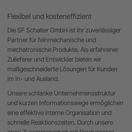
Flexibel und kosteneffizient
Die SF Schalter GmbH ist Ihr zuverlässiger
Partner für feinmechanische und
mechatronische Produkte. Als erfahrener
Zulieferer und Entwickler bieten wir
maßgeschneiderte Lösungen für Kunden
im In- und Ausland.
Unsere schlanke Unternehmensstruktur
und kurzen Informationswege ermöglichen
eine effektive interne Organisation und
schnelle Reaktionszeiten. Durch unsere
enge Zusammenarbeit mit Produzenten